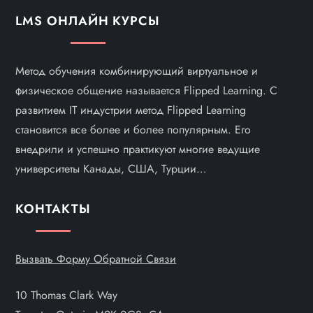
LMS ОНЛАЙН КУРСЫ
Метод обучения комбинирующий виртуальное и
физическое общение называется Flipped Learning. С
развитием IT индустрии метод Flipped Learning
становится все более и более популярным. Его
внедрили и успешно практикуют многие ведущие
университеты Канады, США, Турции…
КОНТАКТЫ
Вызвать Форму Обратной Связи
10 Thomas Clark Way