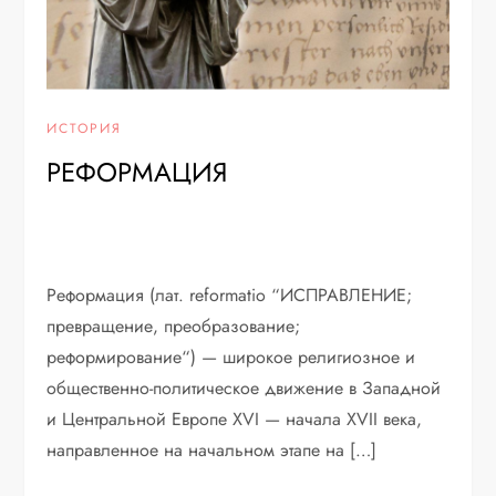
ИСТОРИЯ
РЕФОРМАЦИЯ
Реформация (лат. reformatio “ИСПРАВЛЕНИЕ;
превращение, преобразование;
реформирование“) — широкое религиозное и
общественно-политическое движение в Западной
и Центральной Европе XVI — начала XVII века,
направленное на начальном этапе на […]